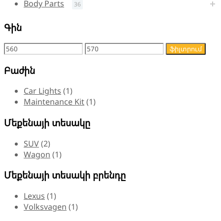
Body Parts
36
Գին
ֆիլտրում
Բաժին
Car Lights
(1)
Maintenance Kit
(1)
Մեքենայի տեսակը
SUV
(2)
Wagon
(1)
Մեքենայի տեսակի բրենդը
Lexus
(1)
Volksvagen
(1)