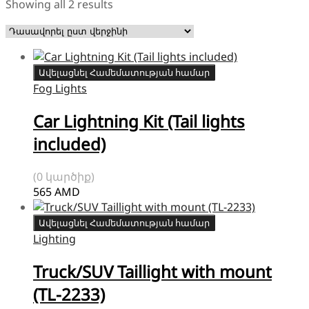
Showing all 2 results
Ավելացնել Համեմատության համար
Fog Lights
Car Lightning Kit (Tail lights
included)
(0 կարծիք)
565
AMD
Ավելացնել Համեմատության համար
Lighting
Truck/SUV Taillight with mount
(TL-2233)