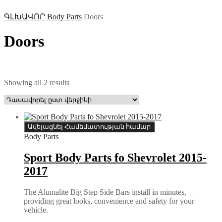
ԳԼԽԱՎՈՐ
Body Parts
Doors
Doors
Մակնիշ
Մակնիշ 1
Մակնիշ 2
Sorted
Showing all 2 results
by
latest
Ավելացնել Համեմատության համար
Body Parts
Sport Body Parts fo Shevrolet 2015-
2017
The Alumalite Big Step Side Bars install in minutes,
providing great looks, convenience and safety for your
vehicle.