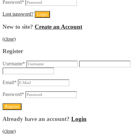
Password
*
Lost password?
New to site?
Create an Account
(close)
Register
Username
*
Email
*
Password
*
Already have an account?
Login
(close)