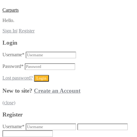
Carparts
Hello.
Sign In
|
Register
Login
Username
*
Password
*
Lost password?
New to site?
Create an Account
(close)
Register
Username
*