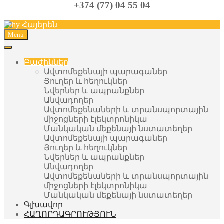
+374 (77) 04 55 04
Հայերեն
Menu
Բաժիններ
Ավտոմեքենայի պարագաներ
Յուղեր և հեղուկներ
Նվերներ և ապրանքներ
Անվադողեր
Ավտոմեքենաների և տրանսպորտային
միջոցների էլեկտրոնիկա
Մանկական մեքենայի նստատեղեր
Ավտոմեքենայի պարագաներ
Յուղեր և հեղուկներ
Նվերներ և ապրանքներ
Անվադողեր
Ավտոմեքենաների և տրանսպորտային
միջոցների էլեկտրոնիկա
Մանկական մեքենայի նստատեղեր
Գլխավոր
ՀԱՂՈՐԴԱԳՐՈՒԹՅՈՒՆ