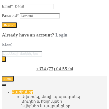
Email
*
Password
*
Already have an account?
Login
(close)
Поиск
товаров
+374 (77) 04 55 04
Menu
Բաժիններ
Ավտոմեքենայի պարագաներ
Յուղեր և հեղուկներ
Նվերներ և ապրանքներ