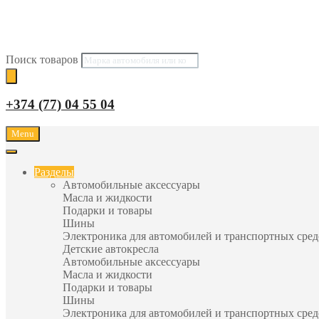
Поиск товаров
+374 (77) 04 55 04
Menu
Разделы
Автомобильные аксессуары
Масла и жидкости
Подарки и товары
Шины
Электроника для автомобилей и транспортных сред
Детские автокресла
Автомобильные аксессуары
Масла и жидкости
Подарки и товары
Шины
Электроника для автомобилей и транспортных сред