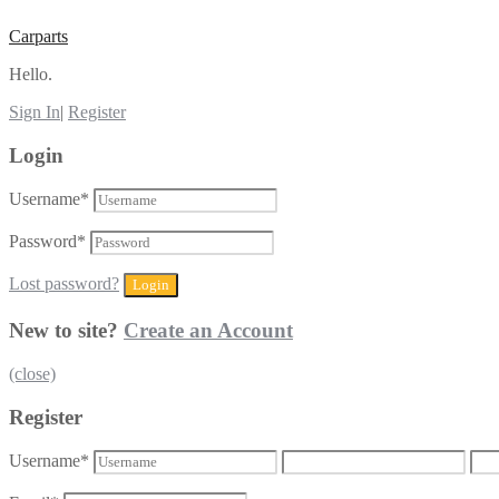
Carparts
Hello.
Sign In
|
Register
Login
Username
*
Password
*
Lost password?
New to site?
Create an Account
(close)
Register
Username
*