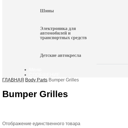
Шины
Электроника для
автомобилей и
транспортных средств
Детские автокресла
Меню
СООБЩЕНИЕ
ГЛАВНАЯ
Body Parts
Bumper Grilles
Bumper Grilles
Отображение единственного товара