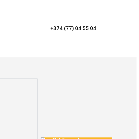
+374 (77) 04 55 04