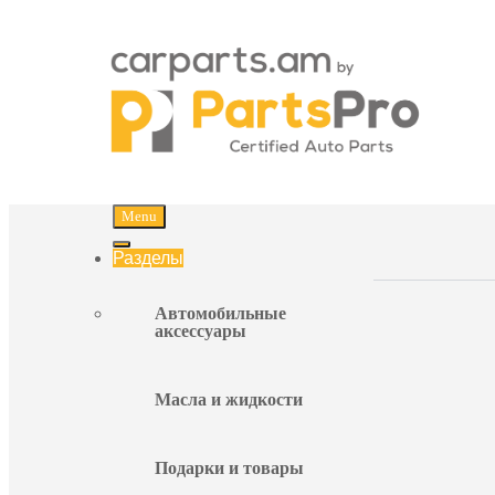
Carparts
Menu
Разделы
Автомобильные
аксессуары
Масла и жидкости
Подарки и товары