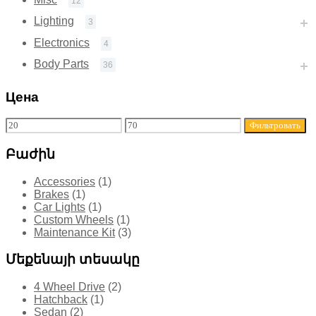
12
Lighting
3
Electronics
4
Body Parts
36
Цена
Фильтровать
Բաժին
Accessories
(1)
Brakes
(1)
Car Lights
(1)
Custom Wheels
(1)
Maintenance Kit
(3)
Մեքենայի տեսակը
4 Wheel Drive
(2)
Hatchback
(1)
Sedan
(2)