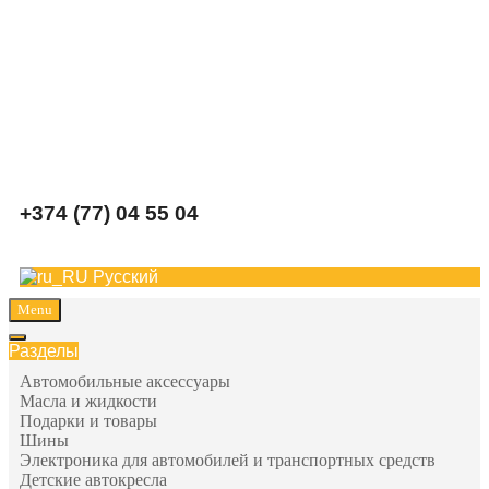
Carparts
+374 (77) 04 55 04
Русский
Menu
Разделы
Автомобильные аксессуары
Масла и жидкости
Подарки и товары
Шины
Электроника для автомобилей и транспортных средств
Детские автокресла