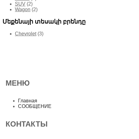
SUV
(2)
Wagon
(2)
Մեքենայի տեսակի բրենդը
Chevrolet
(3)
МЕНЮ
Главная
СООБЩЕНИЕ
КОНТАКТЫ