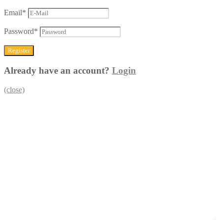
Email
*
Password
*
Already have an account?
Login
(close)