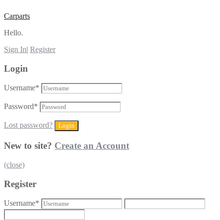
Carparts
Hello.
Sign In
|
Register
Login
Username
*
Password
*
Lost password?
New to site?
Create an Account
(close)
Register
Username
*