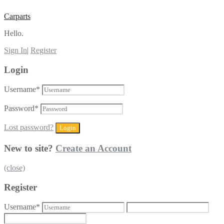
Carparts
Hello.
Sign In
|
Register
Login
Username
*
Password
*
Lost password?
New to site?
Create an Account
(close)
Register
Username
*