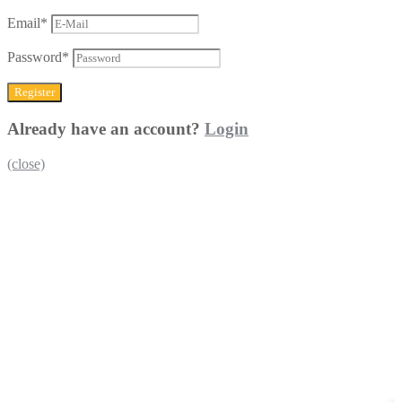
Email
*
Password
*
Already have an account?
Login
(close)