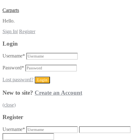
Carparts
Hello.
Sign In
|
Register
Login
Username
*
Password
*
Lost password?
New to site?
Create an Account
(close)
Register
Username
*