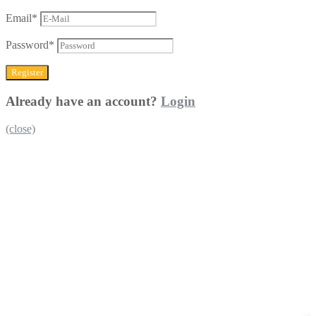
Email
*
Password
*
Already have an account?
Login
(close)