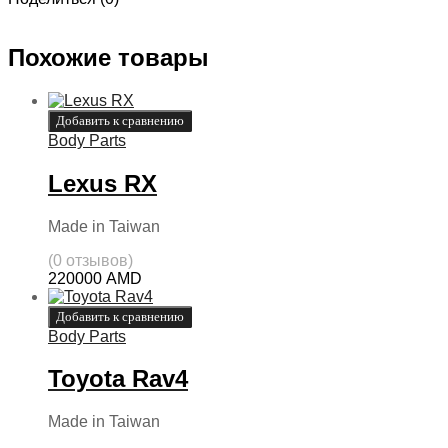
Похожие товары
Добавить к сравнению
Body Parts
Lexus RX
Made in Taiwan
(0 отзывов)
220000
AMD
Добавить к сравнению
Body Parts
Toyota Rav4
Made in Taiwan