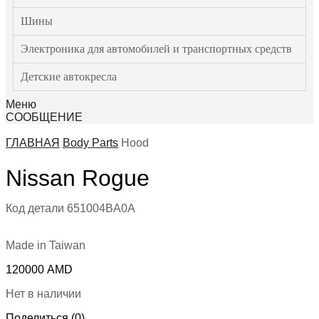
Шины
Электроника для автомобилей и транспортных средств
Детские автокресла
Меню
СООБЩЕНИЕ
ГЛАВНАЯ
Body Parts
Hood
Nissan Rogue
Код детали
651004BA0A
Made in Taiwan
120000
AMD
Нет в наличии
Поделиться (0)