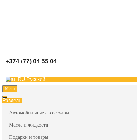
Carparts
+374 (77) 04 55 04
Русский
Menu
Разделы
Автомобильные аксессуары
Масла и жидкости
Подарки и товары