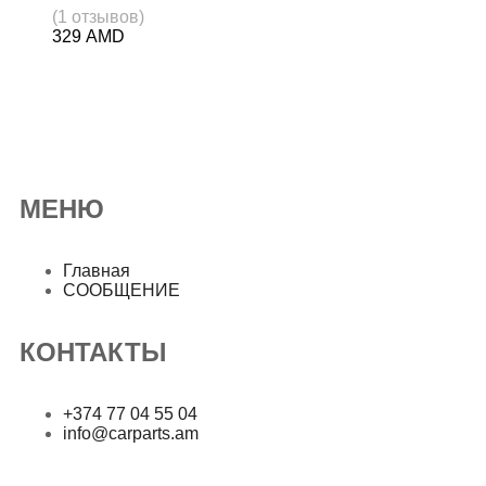
(1 отзывов)
329
AMD
МЕНЮ
Главная
СООБЩЕНИЕ
КОНТАКТЫ
+374 77 04 55 04
info@carparts.am