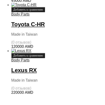
45000
AMD
Добавить к сравнению
Body Parts
Toyota C-HR
Made in Taiwan
(0 отзывов)
120000
AMD
Добавить к сравнению
Body Parts
Lexus RX
Made in Taiwan
(0 отзывов)
220000
AMD