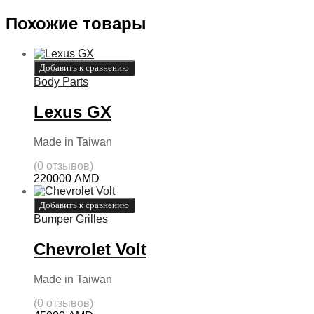
Похожие товары
Добавить к сравнению
Body Parts
Lexus GX
Made in Taiwan
(0 отзывов)
220000
AMD
Добавить к сравнению
Bumper Grilles
Chevrolet Volt
Made in Taiwan
(0 отзывов)