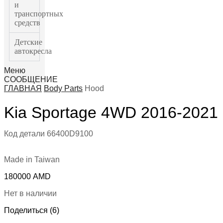
и
транспортных
средств
Детские
автокресла
Меню
СООБЩЕНИЕ
ГЛАВНАЯ
Body Parts
Hood
Kia Sportage 4WD 2016-2021
Код детали
66400D9100
Made in Taiwan
180000
AMD
Нет в наличии
Поделиться (6)