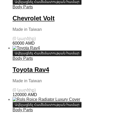
Ավելացնել Համեմատության համար
Body Parts
Chevrolet Volt
Made in Taiwan
(0 կարծիք)
60000
AMD
Ավելացնել Համեմատության համար
Body Parts
Toyota Rav4
Made in Taiwan
(0 կարծիք)
120000
AMD
Ավելացնել Համեմատության համար
Body Parts